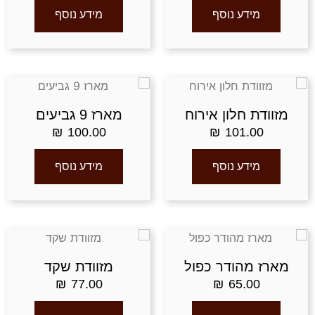
מידע נוסף
מידע נוסף
מזוודת חלון אירוח
מארז 9 גביעים
₪
100.00
₪
101.00
מידע נוסף
מידע נוסף
מארז מהודר כפול
מזוודת שקד
₪
77.00
₪
65.00