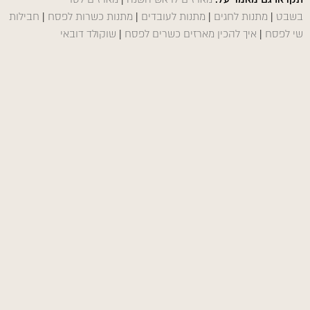
בשבט
|
מתנות לחגים
|
מתנות לעובדים
|
מתנות כשרות לפסח
|
חבילות
שי לפסח
|
איך להכין מארזים כשרים לפסח
|
שוקולד דובאי